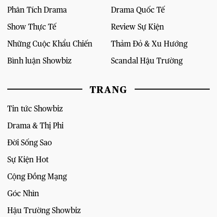
Phân Tích Drama
Drama Quốc Tế
Show Thực Tế
Review Sự Kiện
Những Cuộc Khẩu Chiến
Thảm Đỏ & Xu Hướng
Bình luận Showbiz
Scandal Hậu Trường
TRANG
Tin tức Showbiz
Drama & Thị Phi
Đời Sống Sao
Sự Kiện Hot
Cộng Đồng Mạng
Góc Nhìn
Hậu Trường Showbiz