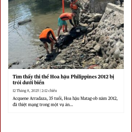
Tìm thấy thi thể Hoa hậu Philippines 2012 bị
trói dưới biển
12 Tháng 8, 2025 | 2:12 chiều
Acquene Arradaza, 35 tuổi, Hoa hậu Matag-ob năm 2012,
đã thiệt mạng trong một vụ án...