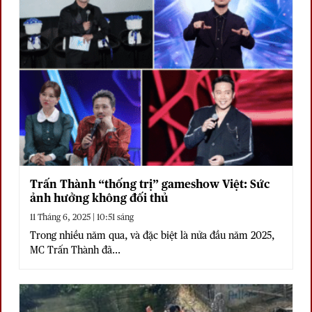
Trấn Thành “thống trị” gameshow Việt: Sức
ảnh hưởng không đối thủ
11 Tháng 6, 2025 | 10:51 sáng
Trong nhiều năm qua, và đặc biệt là nửa đầu năm 2025,
MC Trấn Thành đã...