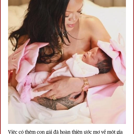
Việc có thêm con gái đã hoàn thiện ước mơ về một gia