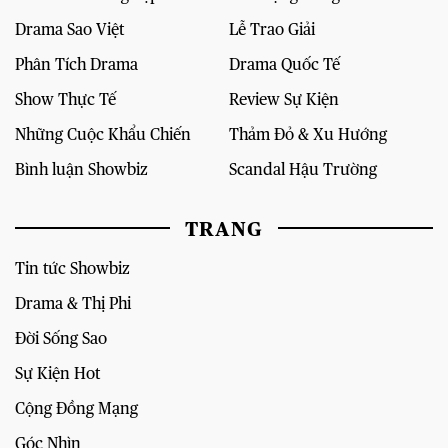
Drama Sao Việt
Lễ Trao Giải
Phân Tích Drama
Drama Quốc Tế
Show Thực Tế
Review Sự Kiện
Những Cuộc Khẩu Chiến
Thảm Đỏ & Xu Hướng
Bình luận Showbiz
Scandal Hậu Trường
TRANG
Tin tức Showbiz
Drama & Thị Phi
Đời Sống Sao
Sự Kiện Hot
Cộng Đồng Mạng
Góc Nhìn