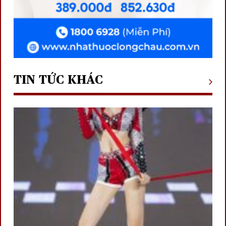
TIN TỨC KHÁC