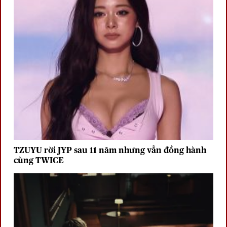
TZUYU rời JYP sau 11 năm nhưng vẫn đồng hành
cùng TWICE