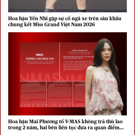
Hoa hậu Yến Nhi gặp sự cố ngã xe trên sân khấu
chung kết Miss Grand Việt Nam 2026
Hoa hậu Mai Phương tố V-MAS không trả thù lao
trong 2 năm, hai bên liên tục đưa ra quan điểm
trái chiều