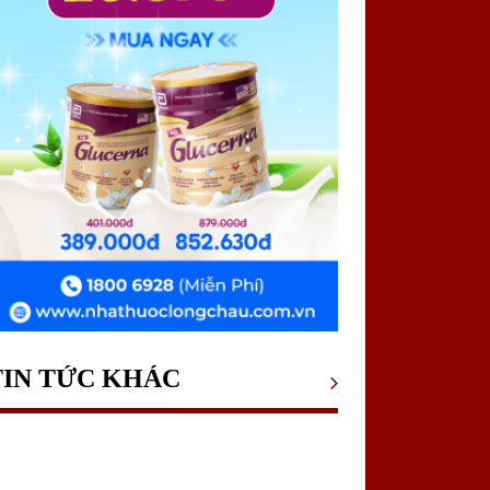
TIN TỨC KHÁC