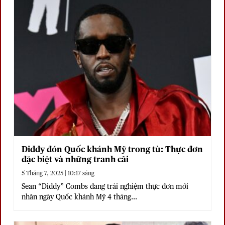
Diddy đón Quốc khánh Mỹ trong tù: Thực đơn
đặc biệt và những tranh cãi
5 Tháng 7, 2025 | 10:17 sáng
Sean “Diddy” Combs đang trải nghiệm thực đơn mới
nhân ngày Quốc khánh Mỹ 4 tháng...