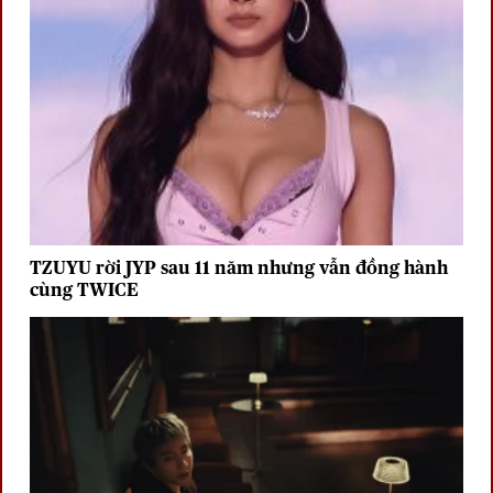
TZUYU rời JYP sau 11 năm nhưng vẫn đồng hành
cùng TWICE