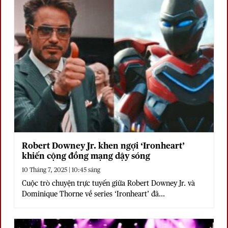
Robert Downey Jr. khen ngợi ‘Ironheart’
khiến cộng đồng mạng dậy sóng
10 Tháng 7, 2025 | 10:45 sáng
Cuộc trò chuyện trực tuyến giữa Robert Downey Jr. và
Dominique Thorne về series ‘Ironheart’ đã...