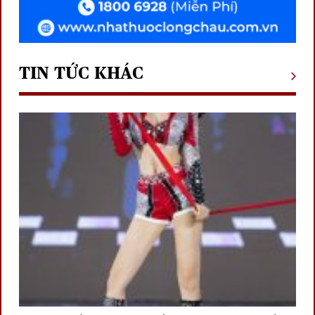
TIN TỨC KHÁC