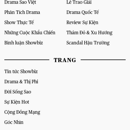
Drama Sao Việt
Lễ Trao Giải
Phân Tích Drama
Drama Quốc Tế
Show Thực Tế
Review Sự Kiện
Những Cuộc Khẩu Chiến
Thảm Đỏ & Xu Hướng
Bình luận Showbiz
Scandal Hậu Trường
TRANG
Tin tức Showbiz
Drama & Thị Phi
Đời Sống Sao
Sự Kiện Hot
Cộng Đồng Mạng
Góc Nhìn