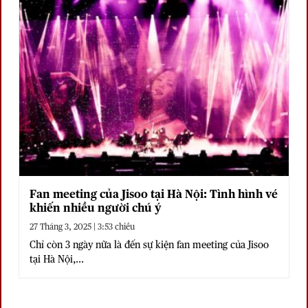
Fan meeting của Jisoo tại Hà Nội: Tình hình vé
khiến nhiều người chú ý
27 Tháng 3, 2025 | 3:53 chiều
Chỉ còn 3 ngày nữa là đến sự kiện fan meeting của Jisoo
tại Hà Nội,...