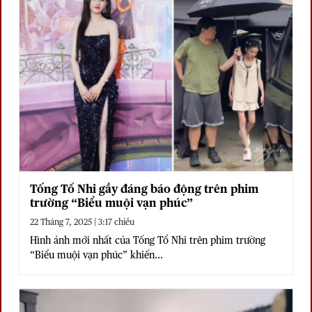
Tống Tổ Nhi gầy đáng báo động trên phim
trường “Biểu muội vạn phúc”
22 Tháng 7, 2025 | 3:17 chiều
Hình ảnh mới nhất của Tống Tổ Nhi trên phim trường
“Biểu muội vạn phúc” khiến...