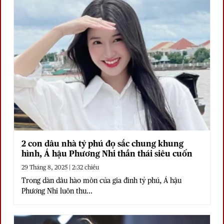
2 con dâu nhà tỷ phú đọ sắc chung khung
hình, Á hậu Phương Nhi thần thái siêu cuốn
29 Tháng 8, 2025 | 2:32 chiều
Trong dàn dâu hào môn của gia đình tỷ phú, Á hậu
Phương Nhi luôn thu...