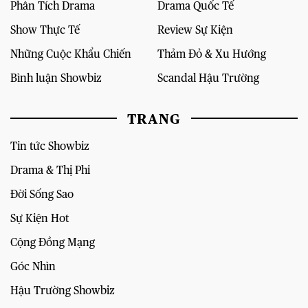
Phân Tích Drama
Drama Quốc Tế
Show Thực Tế
Review Sự Kiện
Những Cuộc Khẩu Chiến
Thảm Đỏ & Xu Hướng
Bình luận Showbiz
Scandal Hậu Trường
TRANG
Tin tức Showbiz
Drama & Thị Phi
Đời Sống Sao
Sự Kiện Hot
Cộng Đồng Mạng
Góc Nhìn
Hậu Trường Showbiz