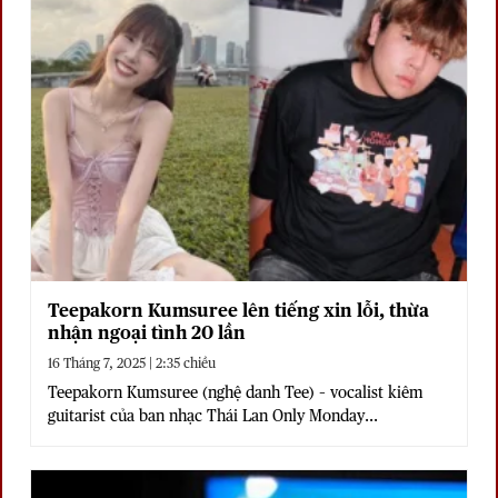
Teepakorn Kumsuree lên tiếng xin lỗi, thừa
nhận ngoại tình 20 lần
16 Tháng 7, 2025 | 2:35 chiều
Teepakorn Kumsuree (nghệ danh Tee) – vocalist kiêm
guitarist của ban nhạc Thái Lan Only Monday...