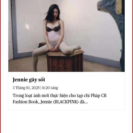
Jennie gây sốt
3 Tháng 10, 2025 | 11:20 sáng
Trong loạt ảnh mới thực hiện cho tạp chí Pháp CR
Fashion Book, Jennie (BLACKPINK) đã...