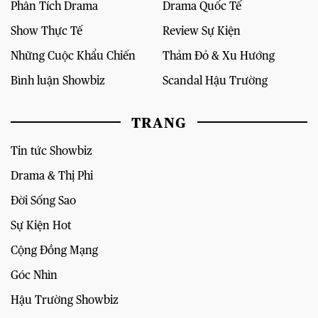
Phân Tích Drama
Drama Quốc Tế
Show Thực Tế
Review Sự Kiện
Những Cuộc Khẩu Chiến
Thảm Đỏ & Xu Hướng
Bình luận Showbiz
Scandal Hậu Trường
TRANG
Tin tức Showbiz
Drama & Thị Phi
Đời Sống Sao
Sự Kiện Hot
Cộng Đồng Mạng
Góc Nhìn
Hậu Trường Showbiz