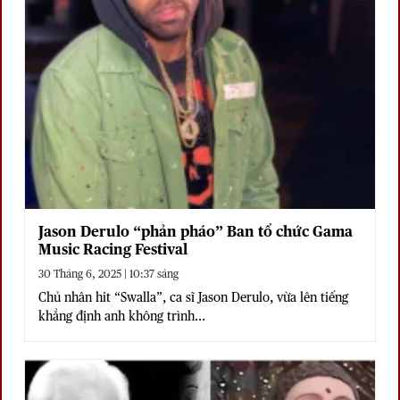
Jason Derulo “phản pháo” Ban tổ chức Gama
Music Racing Festival
30 Tháng 6, 2025 | 10:37 sáng
Chủ nhân hit “Swalla”, ca sĩ Jason Derulo, vừa lên tiếng
khẳng định anh không trình...