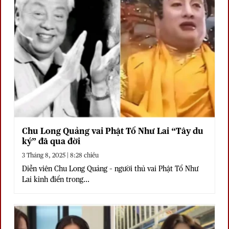
Chu Long Quảng vai Phật Tổ Như Lai “Tây du
ký” đã qua đời
3 Tháng 8, 2025 | 8:28 chiều
Diễn viên Chu Long Quảng – người thủ vai Phật Tổ Như
Lai kinh điển trong...