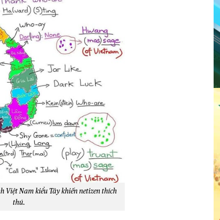
h Việt Nam kiểu Tây khiến netizen thích
thú.