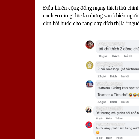
Điều khiến cộng đồng mạng thích thú chín
cách vô cùng độc lạ nhưng vẫn khiến người 
còn hài hước cho rằng đây đích thị là “ngườ