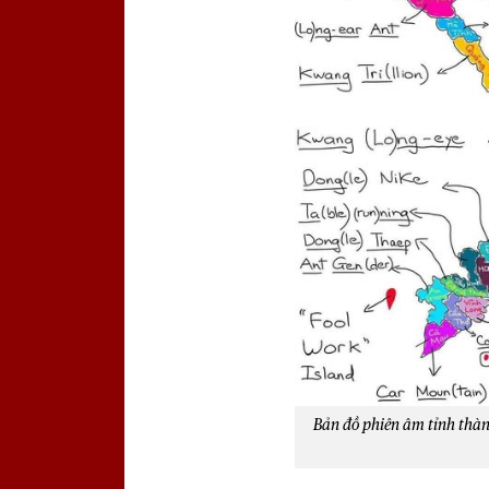
Bản đồ phiên âm tỉnh thàn