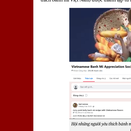
Hội những người yêu thích bánh m