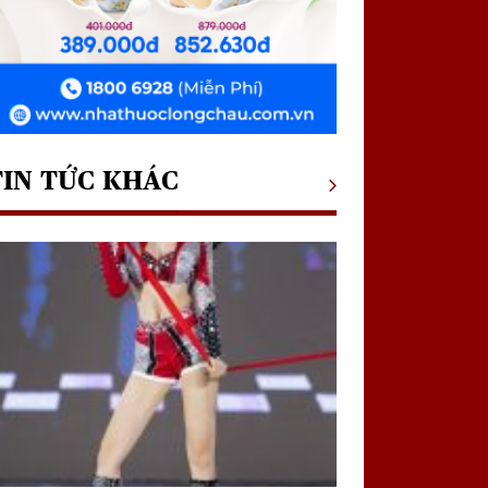
TIN TỨC KHÁC