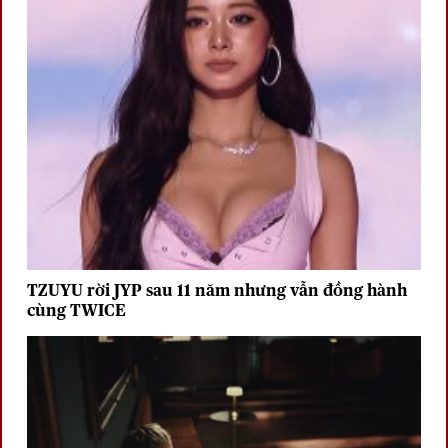
TZUYU rời JYP sau 11 năm nhưng vẫn đồng hành
cùng TWICE