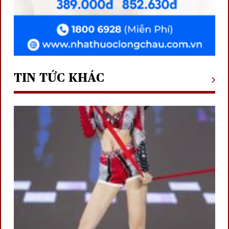
TIN TỨC KHÁC