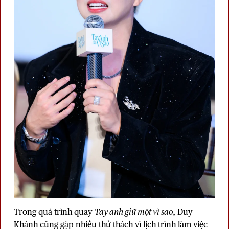
Trong quá trình quay
Tay anh giữ một vì sao
, Duy
Khánh cũng gặp nhiều thử thách vì lịch trình làm việc