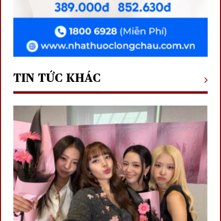
TIN TỨC KHÁC