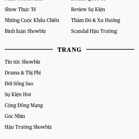
Show Thực Tế
Review Sự Kiện
Những Cuộc Khẩu Chiến
Thảm Đỏ & Xu Hướng
Bình luận Showbiz
Scandal Hậu Trường
TRANG
Tin tức Showbiz
Drama & Thị Phi
Đời Sống Sao
Sự Kiện Hot
Cộng Đồng Mạng
Góc Nhìn
Hậu Trường Showbiz