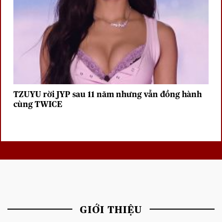
TZUYU rời JYP sau 11 năm nhưng vẫn đồng hành
cùng TWICE
GIỚI THIỆU