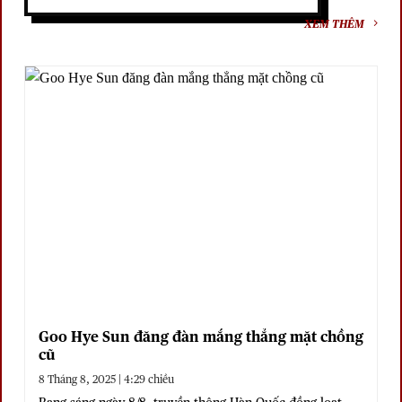
XEM THÊM
Goo Hye Sun đăng đàn mắng thẳng mặt chồng
cũ
8 Tháng 8, 2025 | 4:29 chiều