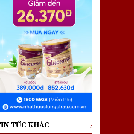
TIN TỨC KHÁC