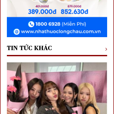
TIN TỨC KHÁC