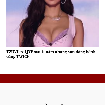
TZUYU rời JYP sau 11 năm nhưng vẫn đồng hành
cùng TWICE