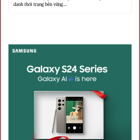
danh thời trang bền vững...