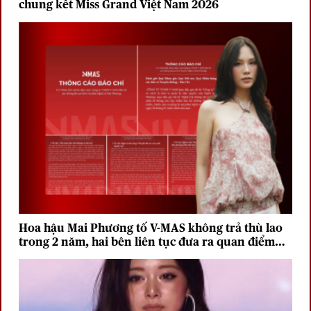
chung kết Miss Grand Việt Nam 2026
Hoa hậu Mai Phương tố V-MAS không trả thù lao
trong 2 năm, hai bên liên tục đưa ra quan điểm
trái chiều