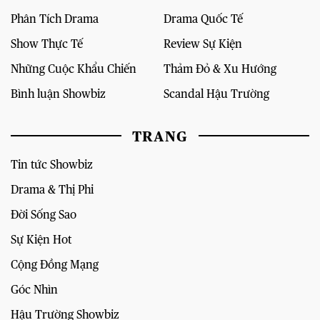
Phân Tích Drama
Drama Quốc Tế
Show Thực Tế
Review Sự Kiện
Những Cuộc Khẩu Chiến
Thảm Đỏ & Xu Hướng
Bình luận Showbiz
Scandal Hậu Trường
TRANG
Tin tức Showbiz
Drama & Thị Phi
Đời Sống Sao
Sự Kiện Hot
Cộng Đồng Mạng
Góc Nhìn
Hậu Trường Showbiz