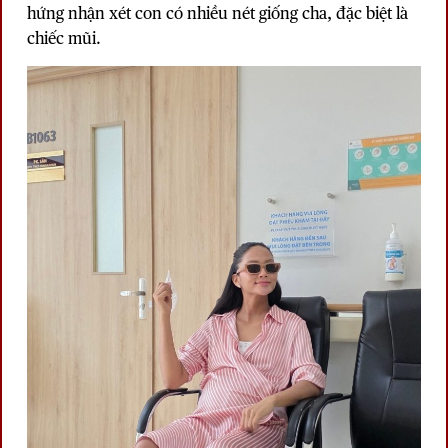
hứng nhận xét con có nhiều nét giống cha, đặc biệt là
chiếc mũi.