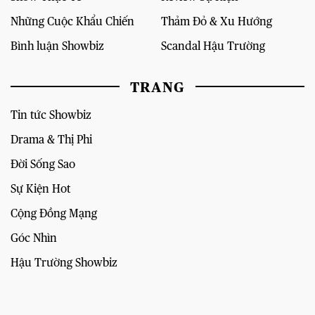
Những Cuộc Khẩu Chiến
Thảm Đỏ & Xu Hướng
Bình luận Showbiz
Scandal Hậu Trường
TRANG
Tin tức Showbiz
Drama & Thị Phi
Đời Sống Sao
Sự Kiện Hot
Cộng Đồng Mạng
Góc Nhìn
Hậu Trường Showbiz