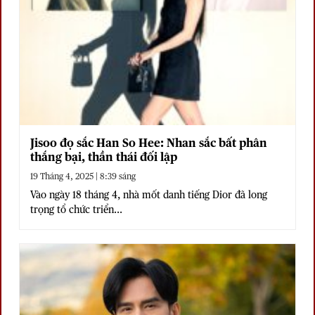
Jisoo đọ sắc Han So Hee: Nhan sắc bất phân
thắng bại, thần thái đối lập
19 Tháng 4, 2025 | 8:39 sáng
Vào ngày 18 tháng 4, nhà mốt danh tiếng Dior đã long
trọng tổ chức triển...