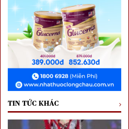
TIN TỨC KHÁC