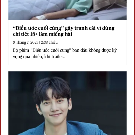
“Điều ước cuối cùng” gây tranh cãi vì dùng
chi tiết 18+ làm miếng hài
9 Tháng 7, 2025 | 2:38 chiều
Bộ phim “Điều ước cuối cùng” ban đầu không được kỳ
vọng quá nhiều, khi trailer...