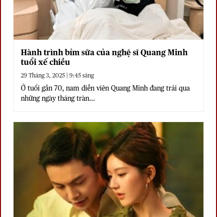
Hành trình bỉm sữa của nghệ sĩ Quang Minh
tuổi xế chiều
29 Tháng 3, 2025 | 9:45 sáng
Ở tuổi gần 70, nam diễn viên Quang Minh đang trải qua
những ngày tháng tràn...