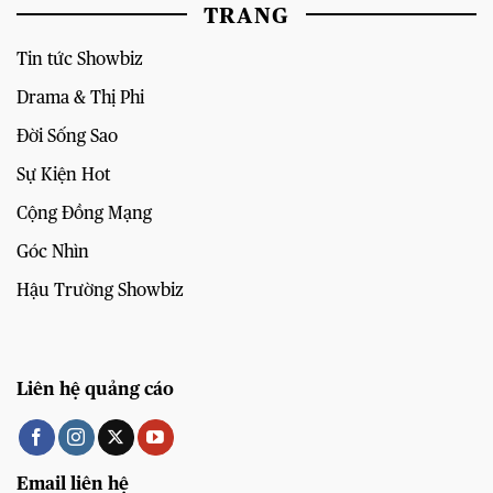
TRANG
Tin tức Showbiz
Drama & Thị Phi
Đời Sống Sao
Sự Kiện Hot
Cộng Đồng Mạng
Góc Nhìn
Hậu Trường Showbiz
Liên hệ quảng cáo
Email liên hệ