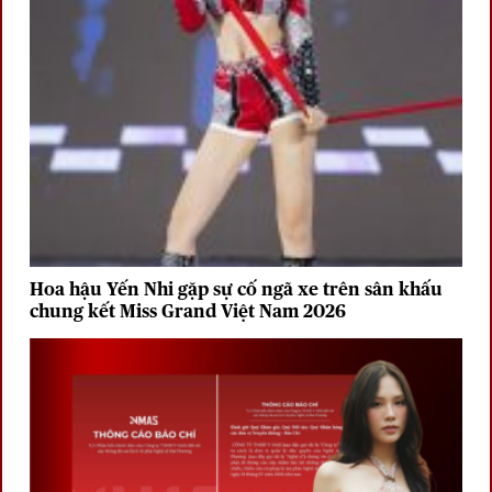
Hoa hậu Yến Nhi gặp sự cố ngã xe trên sân khấu
chung kết Miss Grand Việt Nam 2026