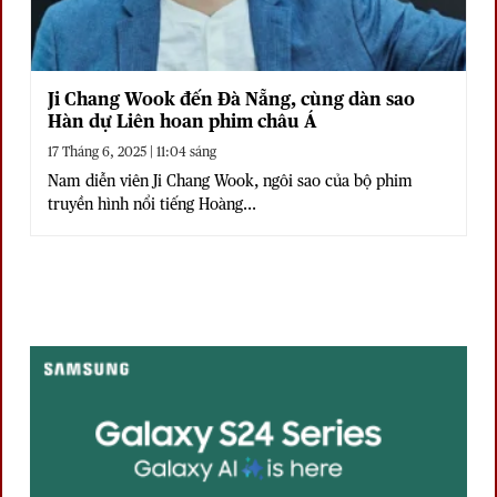
Ji Chang Wook đến Đà Nẵng, cùng dàn sao
Hàn dự Liên hoan phim châu Á
17 Tháng 6, 2025 | 11:04 sáng
Nam diễn viên Ji Chang Wook, ngôi sao của bộ phim
truyền hình nổi tiếng Hoàng...