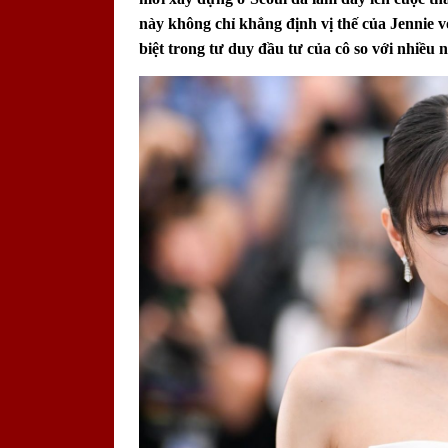
này không chỉ khẳng định vị thế của Jennie v
biệt trong tư duy đầu tư của cô so với nhiều n