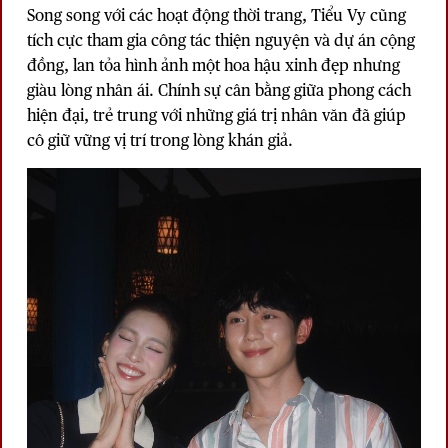
Song song với các hoạt động thời trang, Tiểu Vy cũng
tích cực tham gia công tác thiện nguyện và dự án cộng
đồng, lan tỏa hình ảnh một hoa hậu xinh đẹp nhưng
giàu lòng nhân ái. Chính sự cân bằng giữa phong cách
hiện đại, trẻ trung với những giá trị nhân văn đã giúp
cô giữ vững vị trí trong lòng khán giả.