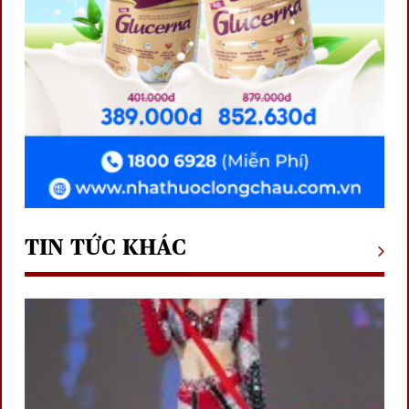
TIN TỨC KHÁC