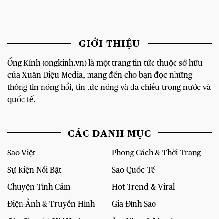
GIỚI THIỆU
Ống Kính (ongkinh.vn) là một trang tin tức thuộc sở hữu
của Xuân Diệu Media, mang đến cho bạn đọc những
thông tin nóng hổi, tin tức nóng và đa chiều trong nước và
quốc tế.
CÁC DANH MỤC
Sao Việt
Phong Cách & Thời Trang
Sự Kiện Nổi Bật
Sao Quốc Tế
Chuyện Tình Cảm
Hot Trend & Viral
Điện Ảnh & Truyền Hình
Gia Đình Sao