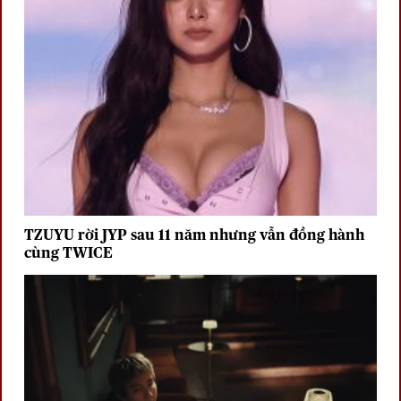
TZUYU rời JYP sau 11 năm nhưng vẫn đồng hành
cùng TWICE