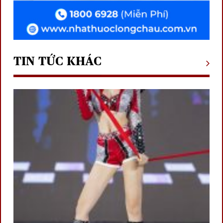
TIN TỨC KHÁC