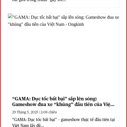
“GAMA: Dục tốc bất bại” sắp lên sóng:
Gameshow đua xe “khủng” đầu tiên của Việt
Nam
29 Tháng 5, 2025 | 2:08 chiều
“GAMA: Dục tốc bất bại” – gameshow thực tế đầu tiên tại
Việt Nam lấy đề...