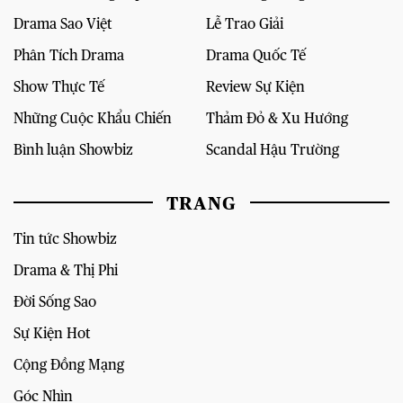
Drama Sao Việt
Lễ Trao Giải
Phân Tích Drama
Drama Quốc Tế
Show Thực Tế
Review Sự Kiện
Những Cuộc Khẩu Chiến
Thảm Đỏ & Xu Hướng
Bình luận Showbiz
Scandal Hậu Trường
TRANG
Tin tức Showbiz
Drama & Thị Phi
Đời Sống Sao
Sự Kiện Hot
Cộng Đồng Mạng
Góc Nhìn