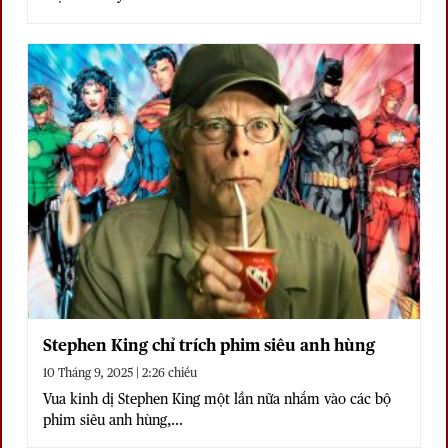
Stephen King chỉ trích phim siêu anh hùng
10 Tháng 9, 2025 | 2:26 chiều
Vua kinh dị Stephen King một lần nữa nhắm vào các bộ
phim siêu anh hùng,...