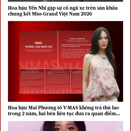
Hoa hậu Yến Nhi gặp sự cố ngã xe trên sân khấu
chung kết Miss Grand Việt Nam 2026
Hoa hậu Mai Phương tố V-MAS không trả thù lao
trong 2 năm, hai bên liên tục đưa ra quan điểm
trái chiều