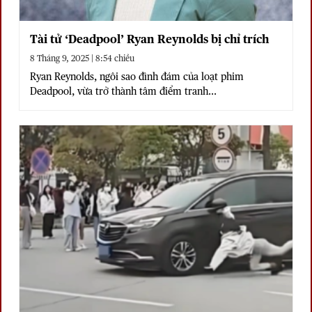
Tài tử ‘Deadpool’ Ryan Reynolds bị chỉ trích
8 Tháng 9, 2025 | 8:54 chiều
Ryan Reynolds, ngôi sao đình đám của loạt phim
Deadpool, vừa trở thành tâm điểm tranh...