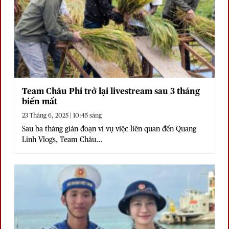
Team Châu Phi trở lại livestream sau 3 tháng
biến mất
23 Tháng 6, 2025 | 10:45 sáng
Sau ba tháng gián đoạn vì vụ việc liên quan đến Quang
Linh Vlogs, Team Châu...