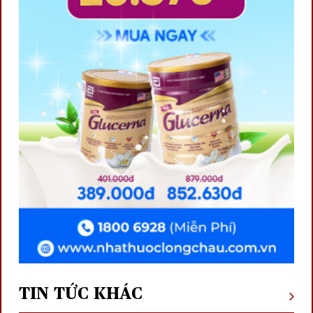
TIN TỨC KHÁC