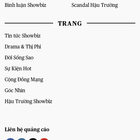
Bình luận Showbiz
Scandal Hậu Trường
TRANG
Tin tức Showbiz
Drama & Thị Phi
Đời Sống Sao
Sự Kiện Hot
Cộng Đồng Mạng
Góc Nhìn
Hậu Trường Showbiz
Liên hệ quảng cáo