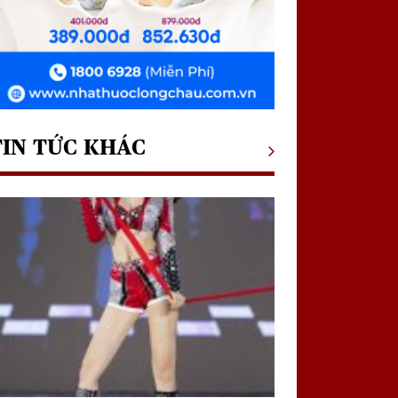
TIN TỨC KHÁC