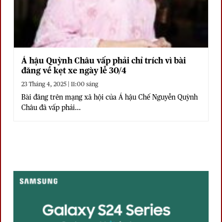
Á hậu Quỳnh Châu vấp phải chỉ trích vì bài
đăng về kẹt xe ngày lễ 30/4
23 Tháng 4, 2025 | 11:00 sáng
Bài đăng trên mạng xã hội của Á hậu Chế Nguyễn Quỳnh
Châu đã vấp phải...