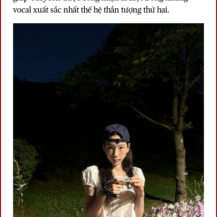
vocal xuất sắc nhất thế hệ thần tượng thứ hai.