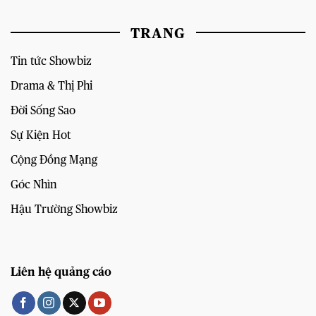
TRANG
Tin tức Showbiz
Drama & Thị Phi
Đời Sống Sao
Sự Kiện Hot
Cộng Đồng Mạng
Góc Nhìn
Hậu Trường Showbiz
Liên hệ quảng cáo