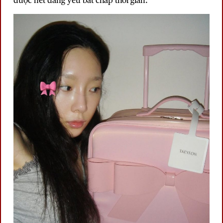
được nét đáng yêu bất chấp thời gian.