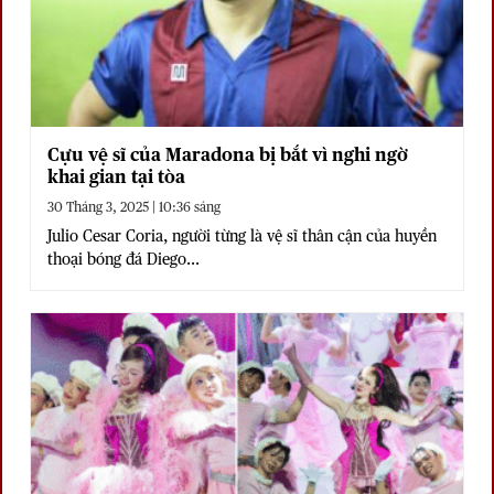
Cựu vệ sĩ của Maradona bị bắt vì nghi ngờ
khai gian tại tòa
30 Tháng 3, 2025 | 10:36 sáng
Julio Cesar Coria, người từng là vệ sĩ thân cận của huyền
thoại bóng đá Diego...