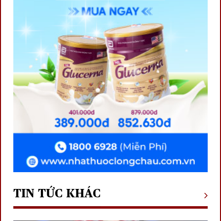
TIN TỨC KHÁC