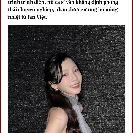
trình trình diễn, nữ ca sĩ vẫn khẳng định phong
thái chuyên nghiệp, nhận được sự ủng hộ nồng
nhiệt từ fan Việt.