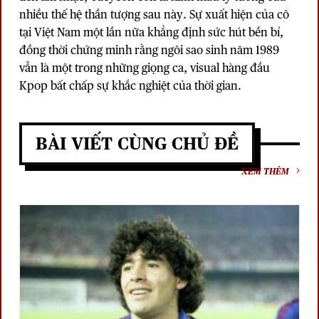
nhiều thế hệ thần tượng sau này. Sự xuất hiện của cô
tại Việt Nam một lần nữa khẳng định sức hút bền bỉ,
đồng thời chứng minh rằng ngôi sao sinh năm 1989
vẫn là một trong những giọng ca, visual hàng đầu
Kpop bất chấp sự khắc nghiệt của thời gian.
BÀI VIẾT CÙNG CHỦ ĐỀ
XEM THÊM