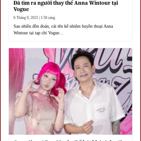
Đã tìm ra người thay thế Anna Wintour tại
Vogue
6 Tháng 9, 2025 | 1:50 sáng
Sau nhiều đồn đoán, cái tên kế nhiệm huyền thoại Anna
Wintour tại tạp chí Vogue...