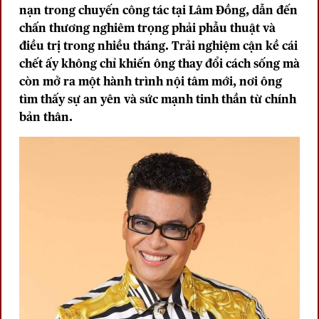
nạn trong chuyến công tác tại Lâm Đồng, dẫn đến
chấn thương nghiêm trọng phải phẫu thuật và
điều trị trong nhiều tháng. Trải nghiệm cận kề cái
chết ấy không chỉ khiến ông thay đổi cách sống mà
còn mở ra một hành trình nội tâm mới, nơi ông
tìm thấy sự an yên và sức mạnh tinh thần từ chính
bản thân.