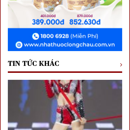
TIN TỨC KHÁC