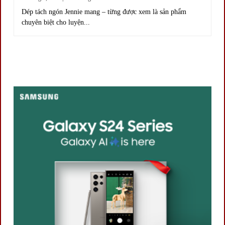
Dép tách ngón Jennie mang – từng được xem là sản phẩm
chuyên biệt cho luyện...