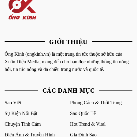
GIỚI THIỆU
Ống Kính (ongkinh.vn) là một trang tin tức thuộc sở hữu của
Xuân Diệu Media, mang đến cho bạn đọc những thông tin nóng
hổi, tin tức nóng và đa chiều trong nước và quốc tế.
CÁC DANH MỤC
Sao Việt
Phong Cách & Thời Trang
Sự Kiện Nổi Bật
Sao Quốc Tế
Chuyện Tình Cảm
Hot Trend & Viral
Điện Ảnh & Truyền Hình
Gia Đình Sao