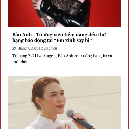
Bảo Anh – Từ ứng viên tiềm năng đến thứ
hạng báo động tại “Em xinh say hi”
29 Tháng 7, 2025 | 2:20 chiều
Từ hạng 7 ở Live Stage 1, Bảo Anh rơi xuống hạng 10 và
mới đây...