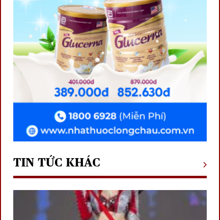
TIN TỨC KHÁC