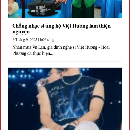
Chồng nhạc sĩ ủng hộ Việt Hương làm thiện
nguyện
9 Tháng 9, 2025 | 1:06 sáng
Nhân mùa Vu Lan, gia đình nghệ sĩ Việt Hương – Hoài
Phương đã thực hiện...