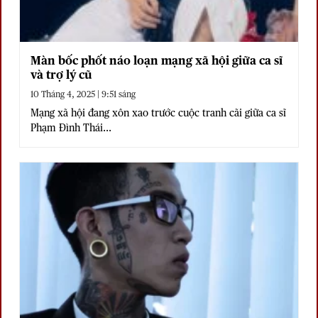
Màn bốc phốt náo loạn mạng xã hội giữa ca sĩ
và trợ lý cũ
10 Tháng 4, 2025 | 9:51 sáng
Mạng xã hội đang xôn xao trước cuộc tranh cãi giữa ca sĩ
Phạm Đình Thái...