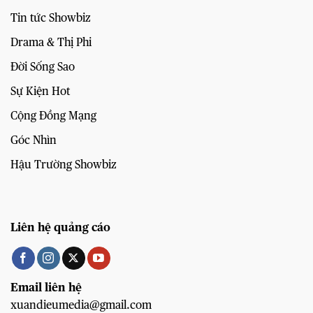
Tin tức Showbiz
Drama & Thị Phi
Đời Sống Sao
Sự Kiện Hot
Cộng Đồng Mạng
Góc Nhìn
Hậu Trường Showbiz
Liên hệ quảng cáo
Email liên hệ
xuandieumedia@gmail.com