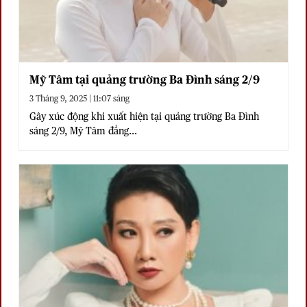
Mỹ Tâm tại quảng trường Ba Đình sáng 2/9
3 Tháng 9, 2025 | 11:07 sáng
Gây xúc động khi xuất hiện tại quảng trường Ba Đình
sáng 2/9, Mỹ Tâm đẳng...