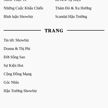
Những Cuộc Khẩu Chiến
Thảm Đỏ & Xu Hướng
Bình luận Showbiz
Scandal Hậu Trường
TRANG
Tin tức Showbiz
Drama & Thị Phi
Đời Sống Sao
Sự Kiện Hot
Cộng Đồng Mạng
Góc Nhìn
Hậu Trường Showbiz