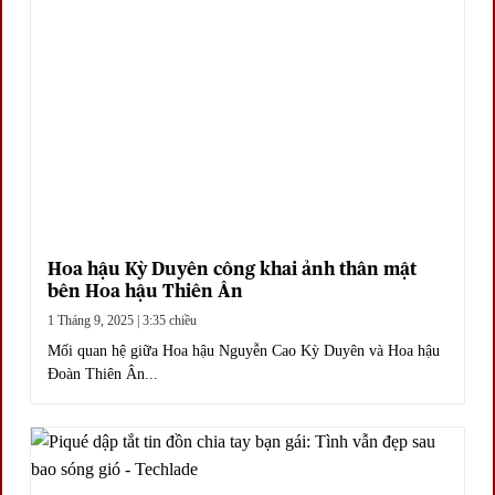
Hoa hậu Kỳ Duyên công khai ảnh thân mật
bên Hoa hậu Thiên Ân
1 Tháng 9, 2025 | 3:35 chiều
Mối quan hệ giữa Hoa hậu Nguyễn Cao Kỳ Duyên và Hoa hậu
Đoàn Thiên Ân...