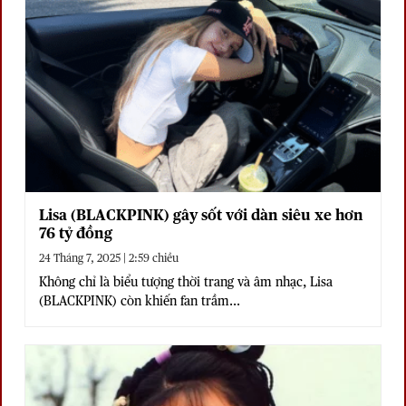
Lisa (BLACKPINK) gây sốt với dàn siêu xe hơn
76 tỷ đồng
24 Tháng 7, 2025 | 2:59 chiều
Không chỉ là biểu tượng thời trang và âm nhạc, Lisa
(BLACKPINK) còn khiến fan trầm...