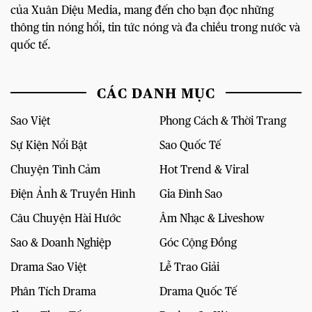
của Xuân Diệu Media, mang đến cho bạn đọc những
thông tin nóng hổi, tin tức nóng và đa chiều trong nước và
quốc tế.
CÁC DANH MỤC
Sao Việt
Phong Cách & Thời Trang
Sự Kiện Nổi Bật
Sao Quốc Tế
Chuyện Tình Cảm
Hot Trend & Viral
Điện Ảnh & Truyền Hình
Gia Đình Sao
Câu Chuyện Hài Hước
Âm Nhạc & Liveshow
Sao & Doanh Nghiệp
Góc Cộng Đồng
Drama Sao Việt
Lễ Trao Giải
Phân Tích Drama
Drama Quốc Tế