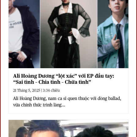
Ali Hoàng Dương “lột xác” với EP đầu tay:
“Sai tình – Chia tình – Chữa tình”
21 Tháng 5, 2025 | 3:34 chiều
Ali Hoàng Dương, nam ca sĩ quen thuộc với dòng ballad,
vừa chính thức trình làng...