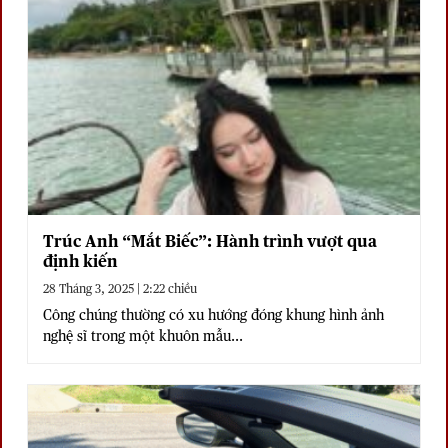
Trúc Anh “Mắt Biếc”: Hành trình vượt qua
định kiến
28 Tháng 3, 2025 | 2:22 chiều
Công chúng thường có xu hướng đóng khung hình ảnh
nghệ sĩ trong một khuôn mẫu...