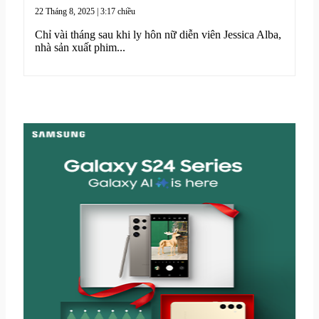
22 Tháng 8, 2025 | 3:17 chiều
Chỉ vài tháng sau khi ly hôn nữ diễn viên Jessica Alba,
nhà sản xuất phim...