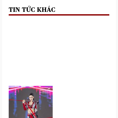
TIN TỨC KHÁC