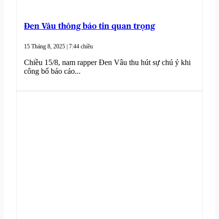
Đen Vâu thông báo tin quan trọng
15 Tháng 8, 2025 | 7:44 chiều
Chiều 15/8, nam rapper Đen Vâu thu hút sự chú ý khi
công bố báo cáo...