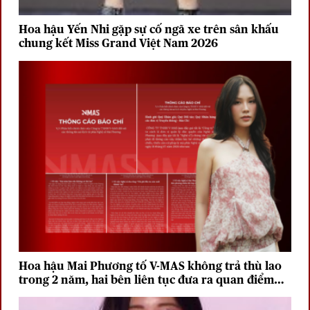
Hoa hậu Yến Nhi gặp sự cố ngã xe trên sân khấu
chung kết Miss Grand Việt Nam 2026
Hoa hậu Mai Phương tố V-MAS không trả thù lao
trong 2 năm, hai bên liên tục đưa ra quan điểm
trái chiều