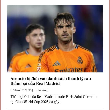
Asencio bị đưa vào danh sách thanh lý sau
thảm bại của Real Madrid
11 Tháng 7, 2025 | 10:54 sáng
Thất bại 0-4 của Real Madrid trước Paris Saint-Germain
tại Club World Cup 2025 đã gây...