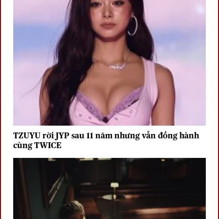
TZUYU rời JYP sau 11 năm nhưng vẫn đồng hành
cùng TWICE