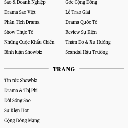
Sao & Doanh Nghiệp
Góc Cộng Đồng
Drama Sao Việt
Lễ Trao Giải
Phân Tích Drama
Drama Quốc Tế
Show Thực Tế
Review Sự Kiện
Những Cuộc Khẩu Chiến
Thảm Đỏ & Xu Hướng
Bình luận Showbiz
Scandal Hậu Trường
TRANG
Tin tức Showbiz
Drama & Thị Phi
Đời Sống Sao
Sự Kiện Hot
Cộng Đồng Mạng