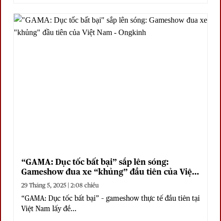
“GAMA: Dục tốc bất bại” sắp lên sóng:
Gameshow đua xe “khủng” đầu tiên của Việt
Nam
29 Tháng 5, 2025 | 2:08 chiều
“GAMA: Dục tốc bất bại” – gameshow thực tế đầu tiên tại
Việt Nam lấy đề...