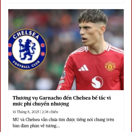
Thương vụ Garnacho đến Chelsea bế tắc vì
mức phí chuyển nhượng
14 Tháng 8, 2025 | 2:38 chiều
MU và Chelsea vẫn chưa tìm được tiếng nói chung trên
bàn đàm phán về tương...