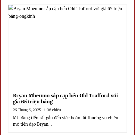
Bryan Mbeumo sắp cập bến Old Trafford với
giá 65 triệu bảng
26 Tháng 6, 2025 | 4:08 chiều
MU đang tiến rất gần đến việc hoàn tất thương vụ chiêu
mộ tiền đạo Bryan...