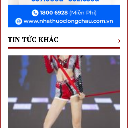
TIN TỨC KHÁC