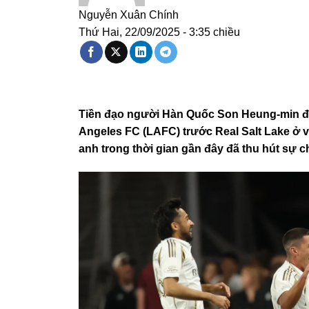
Nguyễn Xuân Chính
Thứ Hai, 22/09/2025 - 3:35 chiều
Tiền đạo người Hàn Quốc Son Heung-min đã
Angeles FC (LAFC) trước Real Salt Lake ở 
anh trong thời gian gần đây đã thu hút sự 