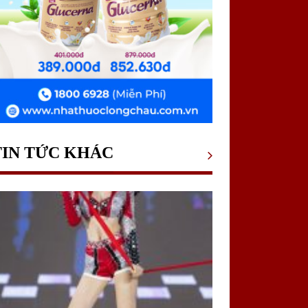
TIN TỨC KHÁC