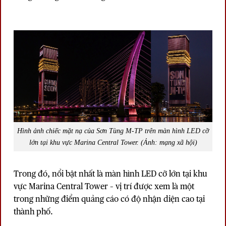
Hình ảnh chiếc mặt nạ của Sơn Tùng M-TP trên màn hình LED cỡ
lớn tại khu vực Marina Central Tower. (Ảnh: mạng xã hội)
Trong đó, nổi bật nhất là màn hình LED cỡ lớn tại khu
vực Marina Central Tower – vị trí được xem là một
trong những điểm quảng cáo có độ nhận diện cao tại
thành phố.