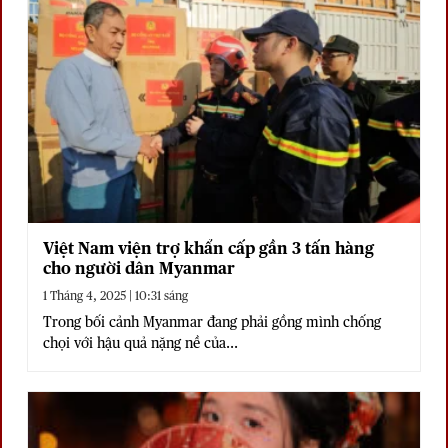
Việt Nam viện trợ khẩn cấp gần 3 tấn hàng
cho người dân Myanmar
1 Tháng 4, 2025 | 10:31 sáng
Trong bối cảnh Myanmar đang phải gồng mình chống
chọi với hậu quả nặng nề của...