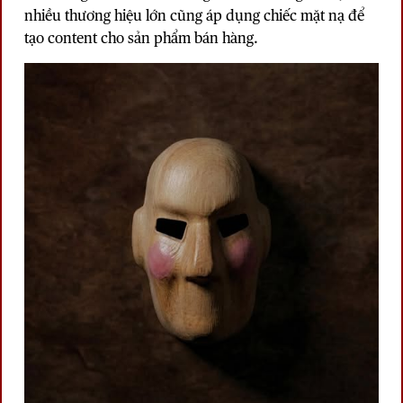
nhiều thương hiệu lớn cũng áp dụng chiếc mặt nạ để
tạo content cho sản phẩm bán hàng.