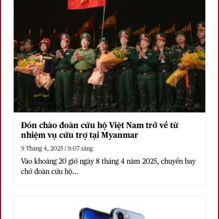
Đón chào đoàn cứu hộ Việt Nam trở về từ
nhiệm vụ cứu trợ tại Myanmar
9 Tháng 4, 2025 | 9:07 sáng
Vào khoảng 20 giờ ngày 8 tháng 4 năm 2025, chuyến bay
chở đoàn cứu hộ...