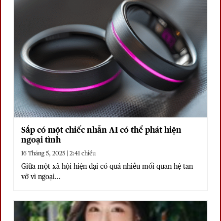
Sắp có một chiếc nhẫn AI có thể phát hiện
ngoại tình
16 Tháng 5, 2025 | 2:41 chiều
Giữa một xã hội hiện đại có quá nhiều mối quan hệ tan
vỡ vì ngoại...