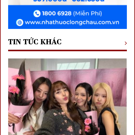
TIN TỨC KHÁC