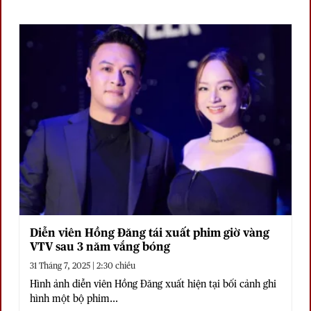
Diễn viên Hồng Đăng tái xuất phim giờ vàng
VTV sau 3 năm vắng bóng
31 Tháng 7, 2025 | 2:30 chiều
Hình ảnh diễn viên Hồng Đăng xuất hiện tại bối cảnh ghi
hình một bộ phim...