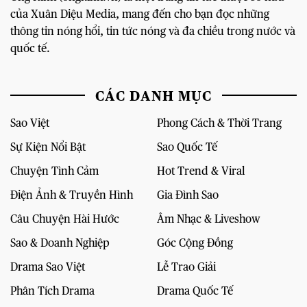
của Xuân Diệu Media, mang đến cho bạn đọc những
thông tin nóng hổi, tin tức nóng và đa chiều trong nước và
quốc tế.
CÁC DANH MỤC
Sao Việt
Phong Cách & Thời Trang
Sự Kiện Nổi Bật
Sao Quốc Tế
Chuyện Tình Cảm
Hot Trend & Viral
Điện Ảnh & Truyền Hình
Gia Đình Sao
Câu Chuyện Hài Hước
Âm Nhạc & Liveshow
Sao & Doanh Nghiệp
Góc Cộng Đồng
Drama Sao Việt
Lễ Trao Giải
Phân Tích Drama
Drama Quốc Tế