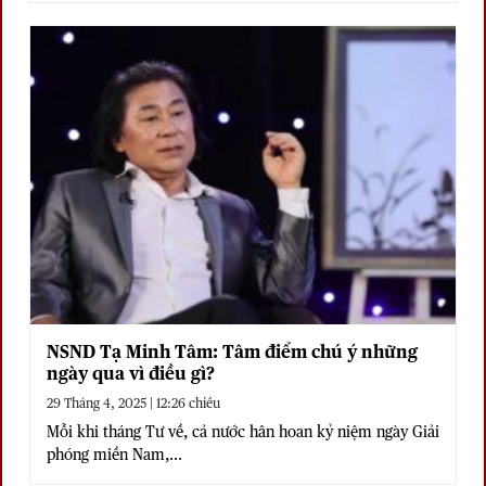
NSND Tạ Minh Tâm: Tâm điểm chú ý những
ngày qua vì điều gì?
29 Tháng 4, 2025 | 12:26 chiều
Mỗi khi tháng Tư về, cả nước hân hoan kỷ niệm ngày Giải
phóng miền Nam,...