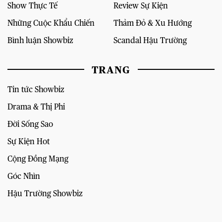
Show Thực Tế
Review Sự Kiện
Những Cuộc Khẩu Chiến
Thảm Đỏ & Xu Hướng
Bình luận Showbiz
Scandal Hậu Trường
TRANG
Tin tức Showbiz
Drama & Thị Phi
Đời Sống Sao
Sự Kiện Hot
Cộng Đồng Mạng
Góc Nhìn
Hậu Trường Showbiz