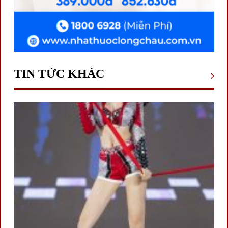
TIN TỨC KHÁC