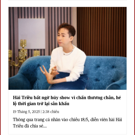
Hải Triều bất ngờ hủy show vì chấn thương chân, hé
lộ thời gian trở lại sân khấu
19 Tháng 5, 2025 | 2:38 chiều
Thông qua trang cá nhân vào chiều 18/5, diễn viên hài Hải
Triều đã chia sẻ...