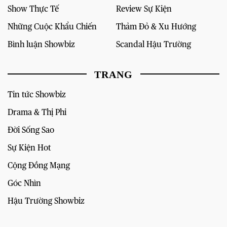
Show Thực Tế
Review Sự Kiện
Những Cuộc Khẩu Chiến
Thảm Đỏ & Xu Hướng
Bình luận Showbiz
Scandal Hậu Trường
TRANG
Tin tức Showbiz
Drama & Thị Phi
Đời Sống Sao
Sự Kiện Hot
Cộng Đồng Mạng
Góc Nhìn
Hậu Trường Showbiz