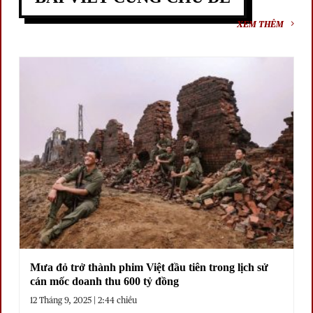
XEM THÊM
Mưa đỏ trở thành phim Việt đầu tiên trong lịch sử
cán mốc doanh thu 600 tỷ đồng
12 Tháng 9, 2025 | 2:44 chiều