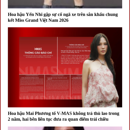
Hoa hậu Yến Nhi gặp sự cố ngã xe trên sân khấu chung
kết Miss Grand Việt Nam 2026
Hoa hậu Mai Phương tố V-MAS không trả thù lao trong
2 năm, hai bên liên tục đưa ra quan điểm trái chiều