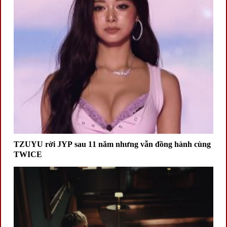
TZUYU rời JYP sau 11 năm nhưng vẫn đồng hành cùng
TWICE