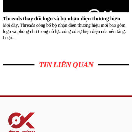
Threads thay đổi logo và bộ nhận diện thương hiệu
Mới đây, Threads công bố bộ nhận diện thương hiệu mới bao gồm
logo và phông chữ trong nỗ lực củng cố sự hiện diện của nền tảng.
Logo...
TIN LIÊN QUAN