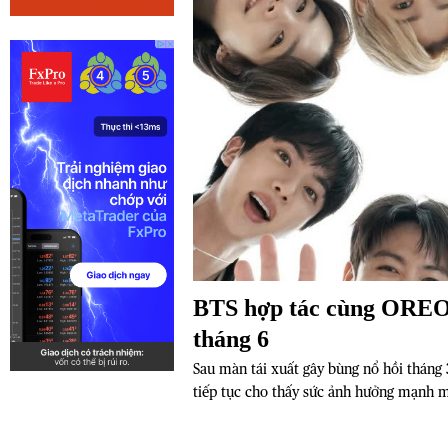
BTS hợp tác cùng OREO 
tháng 6
Sau màn tái xuất gây bùng nổ hồi tháng
tiếp tục cho thấy sức ảnh hưởng mạnh m