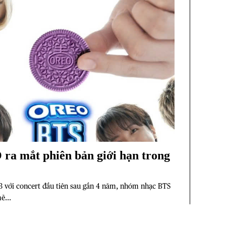
ra mắt phiên bản giới hạn trong
 3 với concert đầu tiên sau gần 4 năm, nhóm nhạc BTS
ẽ...