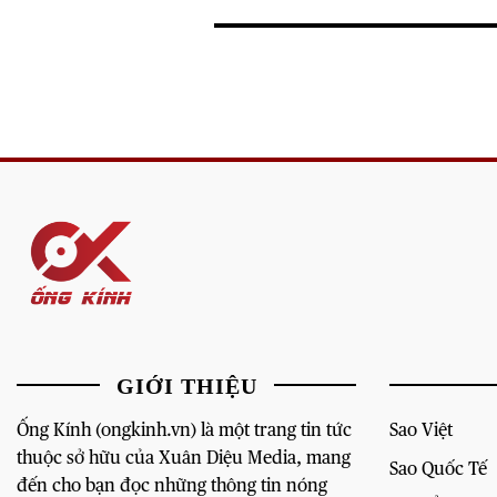
GIỚI THIỆU
Ống Kính (ongkinh.vn) là một trang tin tức
Sao Việt
thuộc sở hữu của Xuân Diệu Media, mang
Sao Quốc Tế
đến cho bạn đọc những thông tin nóng