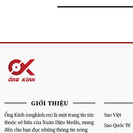
GIỚI THIỆU
Ống Kính (ongkinh.vn) là một trang tin tức
Sao Việt
thuộc sở hữu của Xuân Diệu Media, mang
Sao Quốc Tế
đến cho bạn đọc những thông tin nóng