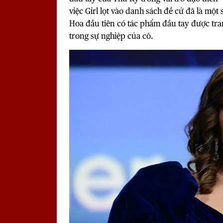
việc Girl lọt vào danh sách đề cử đã là mộ
Hoa đầu tiên có tác phẩm đầu tay được tra
trong sự nghiệp của cô.