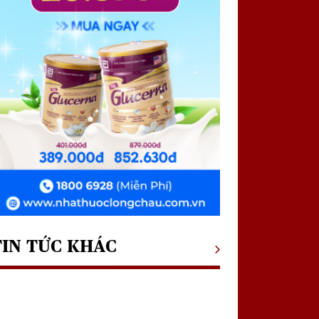
TIN TỨC KHÁC