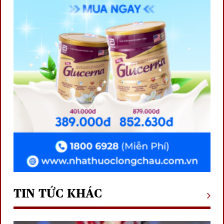
TIN TỨC KHÁC