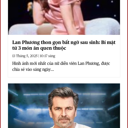
Lan Phương thon gọn bất ngờ sau sinh: Bí mật
từ 3 món ăn quen thuộc
13 Tháng 5, 2025 | 10:17 sáng
Hình ảnh mới nhất của nữ diễn viên Lan Phương, được
chia sẻ vào sáng ngày...