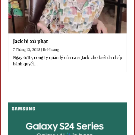
Jack bị xử phạt
7 Tháng 10, 2025 | 11:46 sáng
Ngày 6/10, công ty quản lý của ca sĩ Jack cho biết đã chấp
hành quyết...