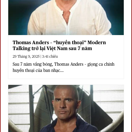
Thomas Anders – “huyền thoại” Modern
Talking trở lại Việt Nam sau 7 năm
29 Tháng 9, 2025 | 3:41 chiều
Sau 7 năm vắng bóng, Thomas Anders – giọng ca chính
huyền thoại của ban nhạc...