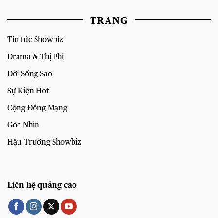
TRANG
Tin tức Showbiz
Drama & Thị Phi
Đời Sống Sao
Sự Kiện Hot
Cộng Đồng Mạng
Góc Nhìn
Hậu Trường Showbiz
Liên hệ quảng cáo