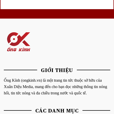
GIỚI THIỆU
Ống Kính (ongkinh.vn) là một trang tin tức thuộc sở hữu của
Xuân Diệu Media, mang đến cho bạn đọc những thông tin nóng
hổi, tin tức nóng và đa chiều trong nước và quốc tế.
CÁC DANH MỤC