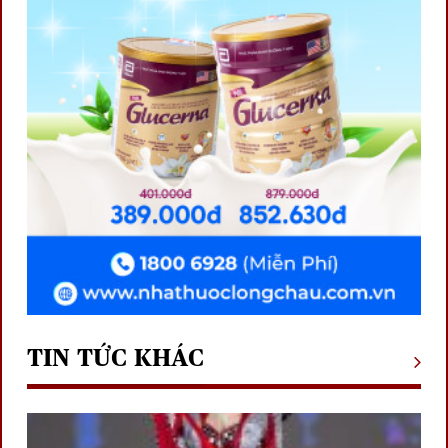
TIN TỨC KHÁC