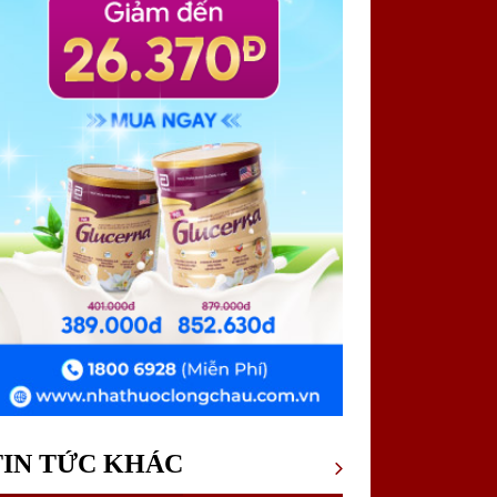
TIN TỨC KHÁC