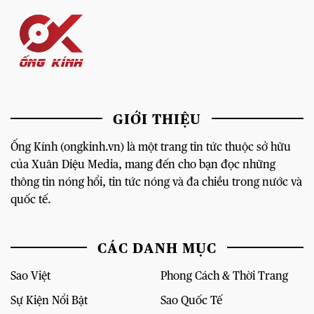
GIỚI THIỆU
Ống Kính (ongkinh.vn) là một trang tin tức thuộc sở hữu
của Xuân Diệu Media, mang đến cho bạn đọc những
thông tin nóng hổi, tin tức nóng và đa chiều trong nước và
quốc tế.
CÁC DANH MỤC
Sao Việt
Phong Cách & Thời Trang
Sự Kiện Nổi Bật
Sao Quốc Tế