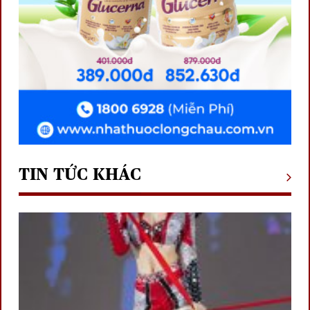
TIN TỨC KHÁC