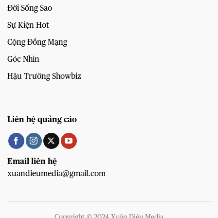
Đời Sống Sao
Sự Kiện Hot
Cộng Đồng Mạng
Góc Nhìn
Hậu Trường Showbiz
Liên hệ quảng cáo
Email liên hệ
xuandieumedia@gmail.com
Copyright © 2024 Xuân Diệu Media