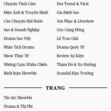
Chuyện Tình Cảm
Hot Trend & Viral
Điện Ảnh & Truyền Hình
Gia Đình Sao
Câu Chuyện Hài Hước
Âm Nhạc & Liveshow
Sao & Doanh Nghiệp
Góc Cộng Đồng
Drama Sao Việt
Lễ Trao Giải
Phân Tích Drama
Drama Quốc Tế
Show Thực Tế
Review Sự Kiện
Những Cuộc Khẩu Chiến
Thảm Đỏ & Xu Hướng
Bình luận Showbiz
Scandal Hậu Trường
TRANG
Tin tức Showbiz
Drama & Thị Phi