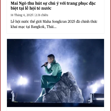
Mai Ngô thu hút sự chú ý với trang phục đặc
biệt tại lễ hội té nước
14 Tháng 4, 2025 | 2:31 chiều
Lễ hội nước thế giới Maha Songkran 2025 đã chính thức
khai mạc tại Bangkok, Thái...