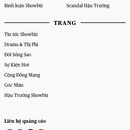
Bình luận Showbiz
Scandal Hậu Trường
TRANG
Tin tức Showbiz
Drama & Thị Phi
Đời Sống Sao
Sự Kiện Hot
Cộng Đồng Mạng
Góc Nhìn
Hậu Trường Showbiz
Liên hệ quảng cáo