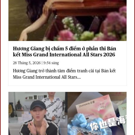
Hương Giang bị chấm 5 điểm ở phần thi Bán
kết Miss Grand International All Stars 2026
28 Tháng 5, 2026 | 9:54 sáng
Hương Giang trở thành tâm điểm tranh cãi tại Bán kết
Miss Grand International All Stars...