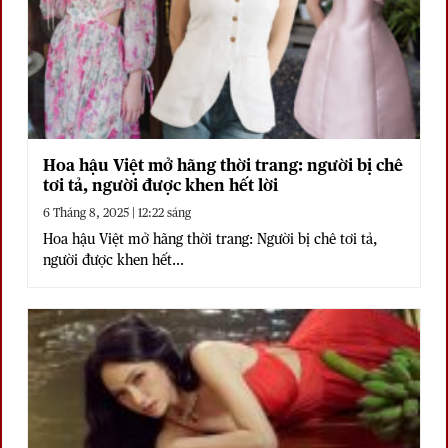
Hoa hậu Việt mở hãng thời trang: người bị chê
tơi tả, người được khen hết lời
6 Tháng 8, 2025 | 12:22 sáng
Hoa hậu Việt mở hãng thời trang: Người bị chê tơi tả,
người được khen hết...