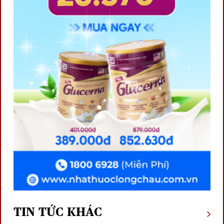
TIN TỨC KHÁC