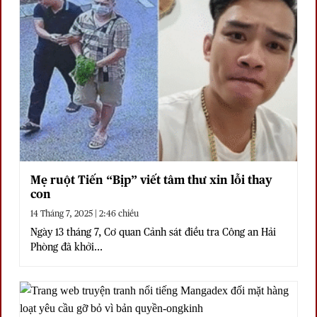
Mẹ ruột Tiến “Bịp” viết tâm thư xin lỗi thay
con
14 Tháng 7, 2025 | 2:46 chiều
Ngày 13 tháng 7, Cơ quan Cảnh sát điều tra Công an Hải
Phòng đã khởi...