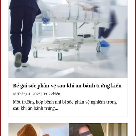
Bé gái sốc phản vệ sau khi ăn bánh trứng kiến
18 Tháng 4, 2025 | 3:02 chiều
Một trường hợp bệnh nhi bị sốc phản vệ nghiêm trọng
sau khi ăn bánh trứng...