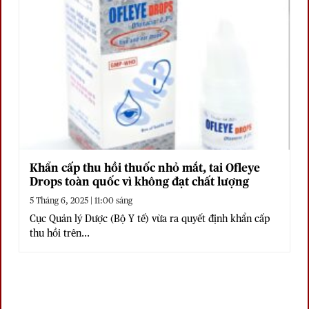
Khẩn cấp thu hồi thuốc nhỏ mắt, tai Ofleye
Drops toàn quốc vì không đạt chất lượng
5 Tháng 6, 2025 | 11:00 sáng
Cục Quản lý Dược (Bộ Y tế) vừa ra quyết định khẩn cấp
thu hồi trên...