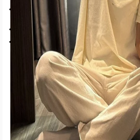
Hậu Trường Showbiz