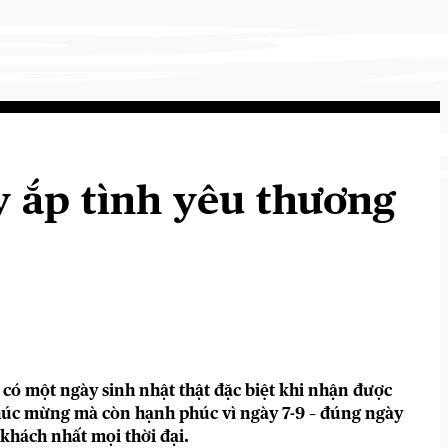
 ắp tình yêu thương
có một ngày sinh nhật thật đặc biệt khi nhận được
chúc mừng mà còn hạnh phúc vì ngày 7-9 – đúng ngày
khách nhất mọi thời đại.