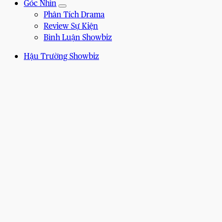
Góc Nhìn
Phân Tích Drama
Review Sự Kiện
Bình Luận Showbiz
Hậu Trường Showbiz