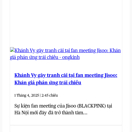
Khánh Vy gây tranh cãi tại fan meeting Jisoo:
Khán giả phản ứng trái chiều
1 Tháng 4, 2025 | 2:45 chiều
Sự kiện fan meeting của Jisoo (BLACKPINK) tại
Hà Nội mới đây đã trở thành tâm...