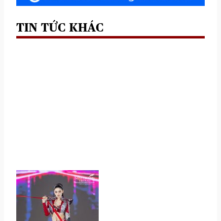
TIN TỨC KHÁC