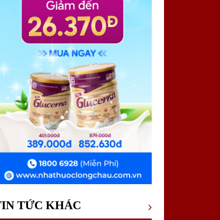
TIN TỨC KHÁC