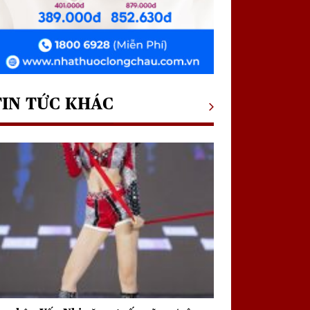
TIN TỨC KHÁC