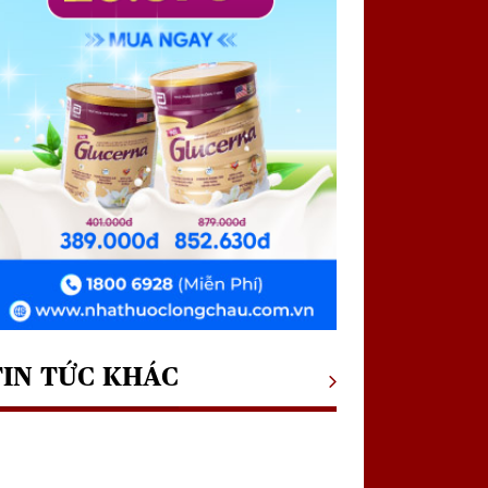
TIN TỨC KHÁC