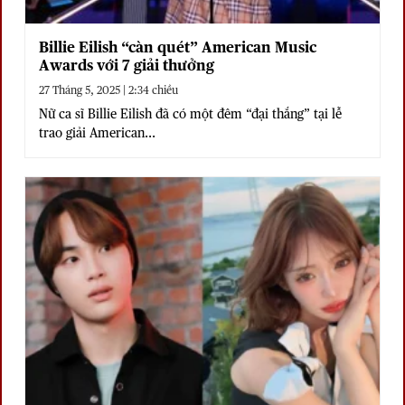
Billie Eilish “càn quét” American Music
Awards với 7 giải thưởng
27 Tháng 5, 2025 | 2:34 chiều
Nữ ca sĩ Billie Eilish đã có một đêm “đại thắng” tại lễ
trao giải American...