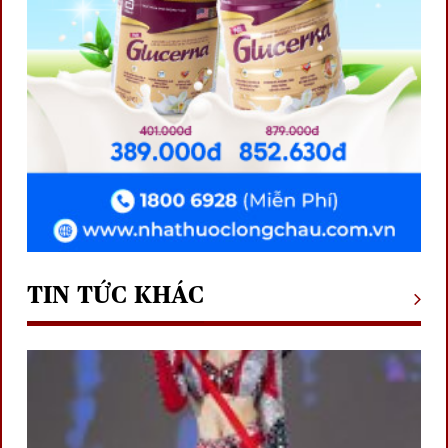
TIN TỨC KHÁC