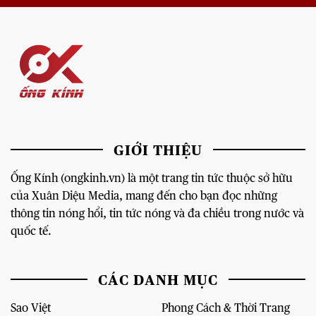
GIỚI THIỆU
Ống Kính (ongkinh.vn) là một trang tin tức thuộc sở hữu
của Xuân Diệu Media, mang đến cho bạn đọc những
thông tin nóng hổi, tin tức nóng và đa chiều trong nước và
quốc tế.
CÁC DANH MỤC
Sao Việt
Phong Cách & Thời Trang