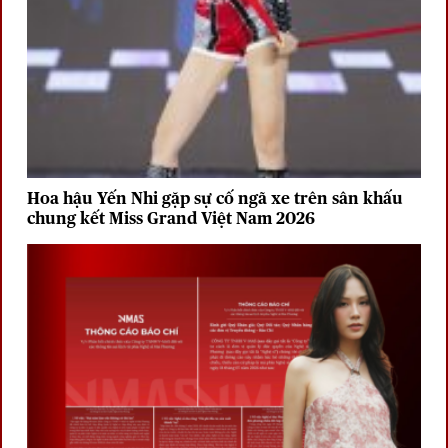
Hoa hậu Yến Nhi gặp sự cố ngã xe trên sân khấu
chung kết Miss Grand Việt Nam 2026