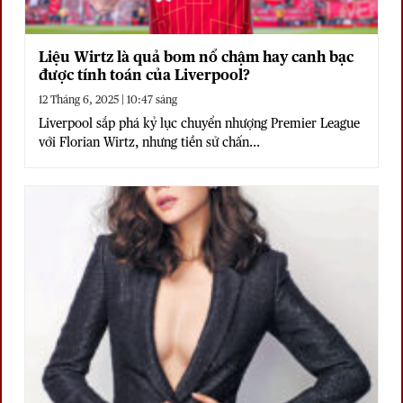
Liệu Wirtz là quả bom nổ chậm hay canh bạc
được tính toán của Liverpool?
12 Tháng 6, 2025 | 10:47 sáng
Liverpool sắp phá kỷ lục chuyển nhượng Premier League
với Florian Wirtz, nhưng tiền sử chấn...