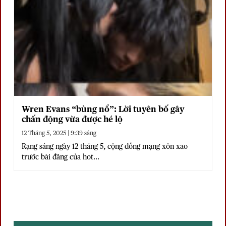
Wren Evans “bùng nổ”: Lời tuyên bố gây
chấn động vừa được hé lộ
12 Tháng 5, 2025 | 9:39 sáng
Rạng sáng ngày 12 tháng 5, cộng đồng mạng xôn xao
trước bài đăng của hot...