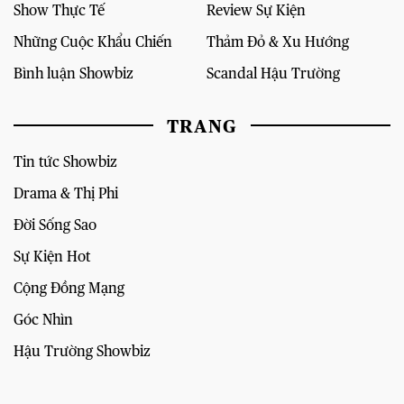
Show Thực Tế
Review Sự Kiện
Những Cuộc Khẩu Chiến
Thảm Đỏ & Xu Hướng
Bình luận Showbiz
Scandal Hậu Trường
TRANG
Tin tức Showbiz
Drama & Thị Phi
Đời Sống Sao
Sự Kiện Hot
Cộng Đồng Mạng
Góc Nhìn
Hậu Trường Showbiz