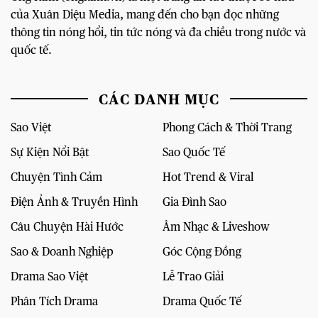
của Xuân Diệu Media, mang đến cho bạn đọc những
thông tin nóng hổi, tin tức nóng và đa chiều trong nước và
quốc tế.
CÁC DANH MỤC
Sao Việt
Phong Cách & Thời Trang
Sự Kiện Nổi Bật
Sao Quốc Tế
Chuyện Tình Cảm
Hot Trend & Viral
Điện Ảnh & Truyền Hình
Gia Đình Sao
Câu Chuyện Hài Hước
Âm Nhạc & Liveshow
Sao & Doanh Nghiệp
Góc Cộng Đồng
Drama Sao Việt
Lễ Trao Giải
Phân Tích Drama
Drama Quốc Tế