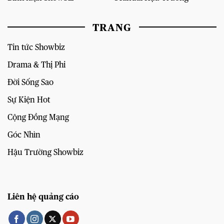
TRANG
Tin tức Showbiz
Drama & Thị Phi
Đời Sống Sao
Sự Kiện Hot
Cộng Đồng Mạng
Góc Nhìn
Hậu Trường Showbiz
Liên hệ quảng cáo