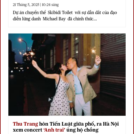
21 Tháng 5, 2025 | 10:24 sáng
Dự án chuyển thể Skibidi Toilet với sự dẫn dắt của đạo
diễn lừng danh Michael Bay đã chính thức...
Thu Trang
hôn Tiến Luật giữa phố, ra Hà Nội
xem concert
‘Anh trai’
ủng hộ chồng