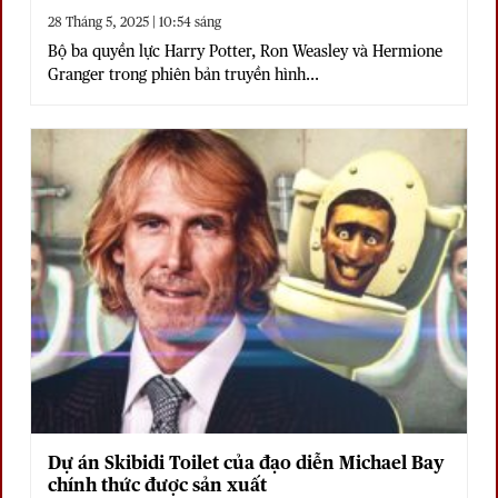
28 Tháng 5, 2025 | 10:54 sáng
Bộ ba quyền lực Harry Potter, Ron Weasley và Hermione
Granger trong phiên bản truyền hình...
Dự án Skibidi Toilet của đạo diễn Michael Bay
chính thức được sản xuất