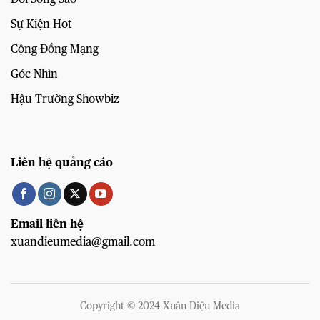
Sự Kiện Hot
Cộng Đồng Mạng
Góc Nhìn
Hậu Trường Showbiz
Liên hệ quảng cáo
Email liên hệ
xuandieumedia@gmail.com
Copyright © 2024 Xuân Diệu Media