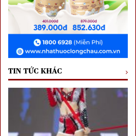
TIN TỨC KHÁC